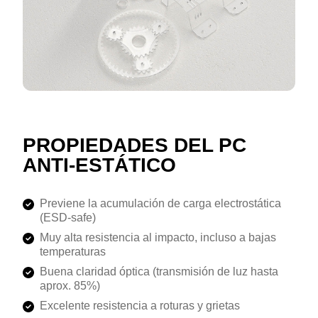
PROPIEDADES DEL PC
ANTI-ESTÁTICO
Previene la acumulación de carga electrostática
(ESD-safe)
Muy alta resistencia al impacto, incluso a bajas
temperaturas
Buena claridad óptica (transmisión de luz hasta
aprox. 85%)
Excelente resistencia a roturas y grietas