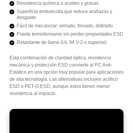
Resistencia química a aceites y grasas
Superficie endurecida que reduce arañazos y
desgaste
Fácil de mecanizar: serrado, fresado, doblado
Puede termoformarse sin perder propiedades ESD
Retardante de llama (UL 94 V-2 o superior)
Esta combinación de claridad óptica, resistencia
mecánica y protección ESD convierte al PC Anti-
Estático en una opción muy popular para aplicaciones
de alta tecnología. Las alternativas incluyen acrílico
ESD o PET-G ESD, aunque estos tienen menor
resistencia al impacto.