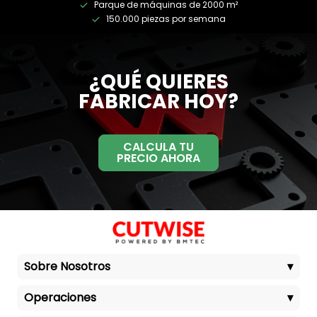
Parque de máquinas de 2000 m²
150.000 piezas por semana
¿QUÉ QUIERES
FABRICAR HOY?
CALCULA TU
PRECIO AHORA
Sobre Nosotros
▾
Operaciones
▾