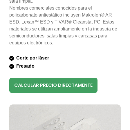
sala limpia.
Nombres comerciales conocidos para el
policarbonato antiestático incluyen Makrolon® AR
ESD, Lexan™ ESD y TIVAR® Cleanstat PC. Estos
materiales se utilizan ampliamente en la industria de
semiconductores, salas limpias y carcasas para
equipos electrónicos.
Corte por láser
Fresado
CALCULAR PRECIO DIRECTAMENTE