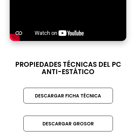
DATASHEET
PROPIEDADES TÉCNICAS DEL PC
TITLE
ANTI-ESTÁTICO
DESCARGAR FICHA TÉCNICA
DESCARGAR GROSOR