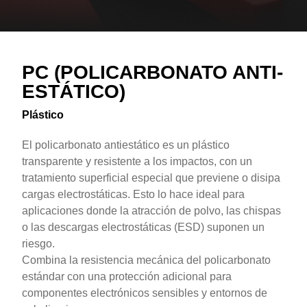
Overview
Text
PC (POLICARBONATO ANTI-
ESTÁTICO)
Plástico
El policarbonato antiestático es un plástico
transparente y resistente a los impactos, con un
tratamiento superficial especial que previene o disipa
cargas electrostáticas. Esto lo hace ideal para
aplicaciones donde la atracción de polvo, las chispas
o las descargas electrostáticas (ESD) suponen un
riesgo.
Combina la resistencia mecánica del policarbonato
estándar con una protección adicional para
componentes electrónicos sensibles y entornos de