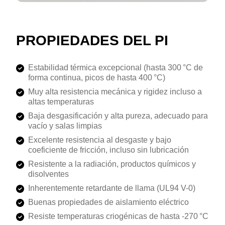
PROPIEDADES DEL PI
Estabilidad térmica excepcional (hasta 300 °C de
forma continua, picos de hasta 400 °C)
Muy alta resistencia mecánica y rigidez incluso a
altas temperaturas
Baja desgasificación y alta pureza, adecuado para
vacío y salas limpias
Excelente resistencia al desgaste y bajo
coeficiente de fricción, incluso sin lubricación
Resistente a la radiación, productos químicos y
disolventes
Inherentemente retardante de llama (UL94 V-0)
Buenas propiedades de aislamiento eléctrico
Resiste temperaturas criogénicas de hasta -270 °C