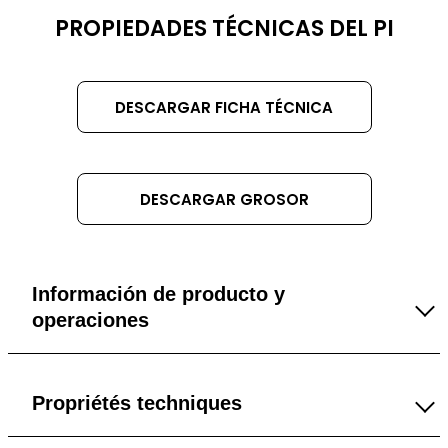
DATASHEET
PROPIEDADES TÉCNICAS DEL PI
TITLE
DESCARGAR FICHA TÉCNICA
DESCARGAR GROSOR
Información de producto y
operaciones
0.07 mm
Propriétés techniques
0.125 mm