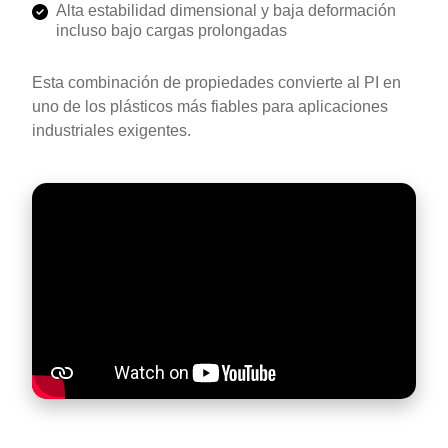
Alta estabilidad dimensional y baja deformación
incluso bajo cargas prolongadas
Esta combinación de propiedades convierte al PI en
uno de los plásticos más fiables para aplicaciones
industriales exigentes.