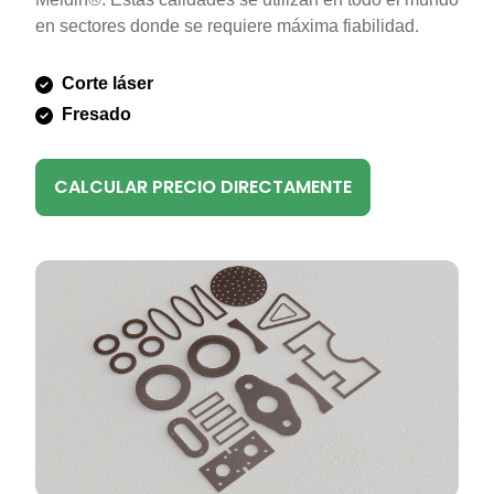
en sectores donde se requiere máxima fiabilidad.
Corte láser
Fresado
CALCULAR PRECIO DIRECTAMENTE